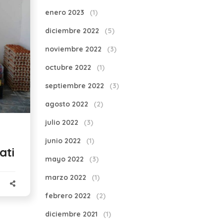
enero 2023
(1)
diciembre 2022
(5)
noviembre 2022
(3)
octubre 2022
(1)
septiembre 2022
(3)
agosto 2022
(2)
julio 2022
(3)
junio 2022
(1)
ati
mayo 2022
(3)
marzo 2022
(1)
febrero 2022
(2)
diciembre 2021
(1)