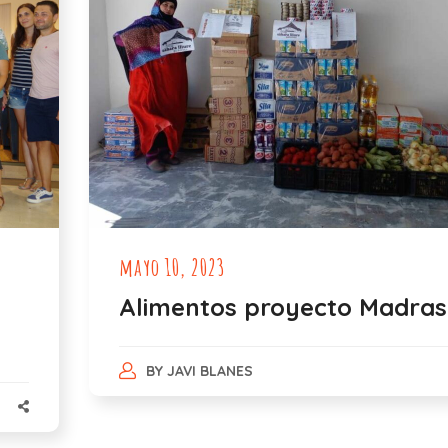
mayo 10, 2023
Alimentos proyecto Madras
BY
JAVI BLANES