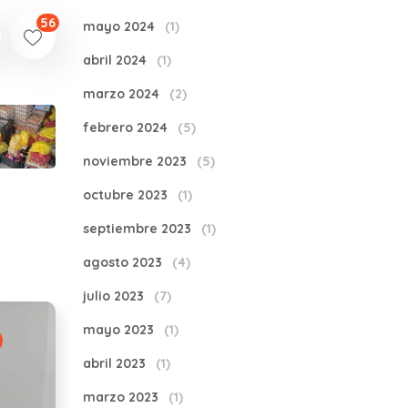
56
mayo 2024
(1)
abril 2024
(1)
marzo 2024
(2)
febrero 2024
(5)
noviembre 2023
(5)
octubre 2023
(1)
septiembre 2023
(1)
agosto 2023
(4)
julio 2023
(7)
mayo 2023
(1)
abril 2023
(1)
marzo 2023
(1)