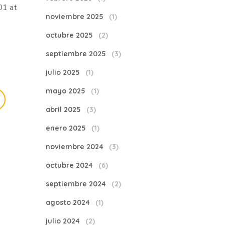
noviembre 2025
(1)
octubre 2025
(2)
septiembre 2025
(3)
julio 2025
(1)
mayo 2025
(1)
abril 2025
(3)
enero 2025
(1)
noviembre 2024
(3)
octubre 2024
(6)
septiembre 2024
(2)
agosto 2024
(1)
julio 2024
(2)