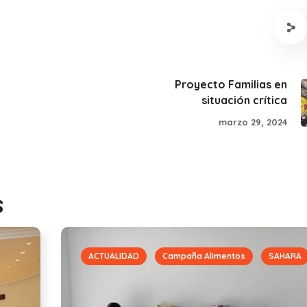
Proyecto Familias en
situación crítica
marzo 29, 2024
s
ACTUALIDAD
Campaña Alimentos
SAHARA