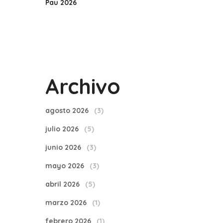
Pau 2026
Archivo
agosto 2026
(3)
julio 2026
(5)
junio 2026
(3)
mayo 2026
(3)
abril 2026
(5)
marzo 2026
(1)
febrero 2026
(1)