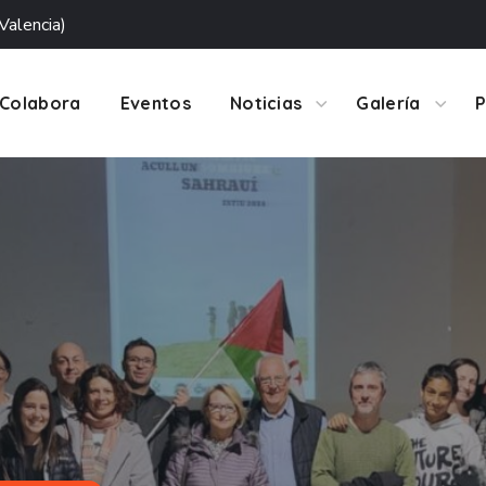
Valencia)
Colabora
Eventos
Noticias
Galería
P