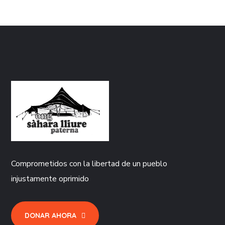
Comprometidos con la libertad de un pueblo
injustamente oprimido
DONAR AHORA