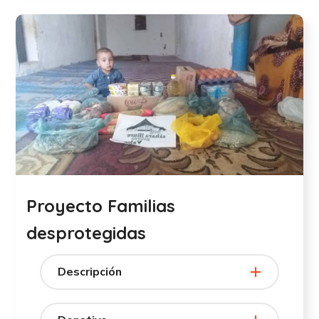
Proyecto Familias
desprotegidas
Descripción