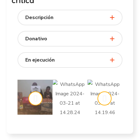
crítica
Descripción
Donativo
En ejecución