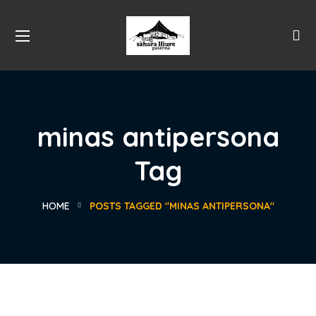
minas antipersona
Tag
HOME
POSTS TAGGED "MINAS ANTIPERSONA"