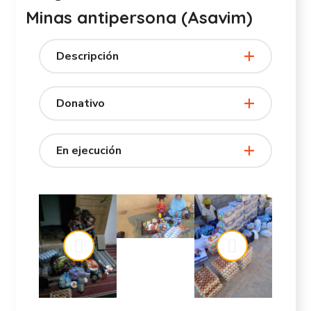
Minas antipersona (Asavim)
Descripción
Donativo
En ejecución