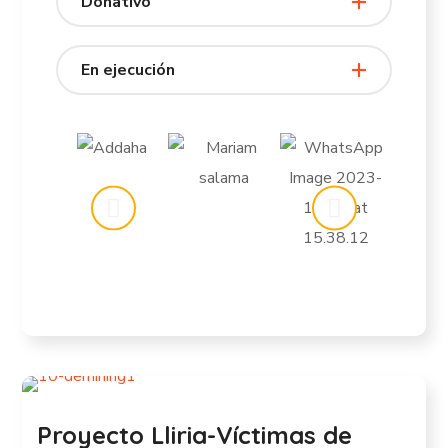
Donativo
En ejecución
Proyecto Lliria-Víctimas de